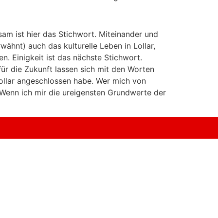
am ist hier das Stichwort. Miteinander und
wähnt) auch das kulturelle Leben in Lollar,
n. Einigkeit ist das nächste Stichwort.
für die Zukunft lassen sich mit den Worten
ollar angeschlossen habe. Wer mich von
 Wenn ich mir die ureigensten Grundwerte der